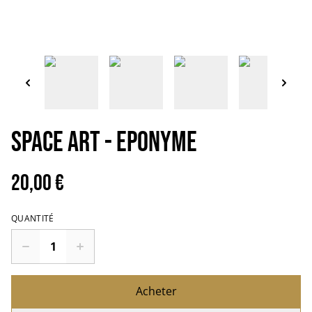
SPACE ART - Eponyme
20,00 €
QUANTITÉ
Acheter