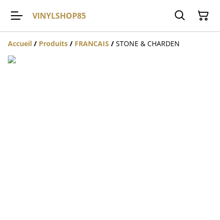
VINYLSHOP85
Accueil
/
Produits
/
FRANCAIS
/
STONE & CHARDEN