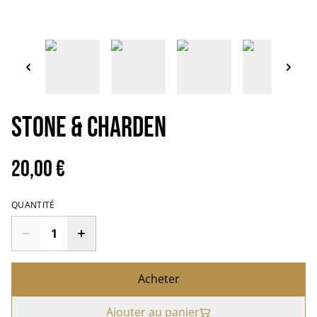
STONE & CHARDEN
20,00 €
QUANTITÉ
Acheter
Ajouter au panier