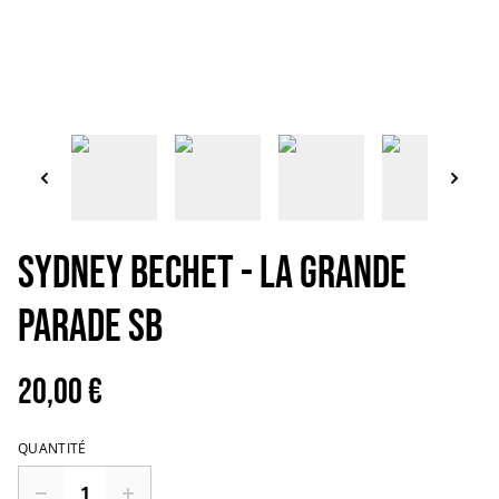
SYDNEY BECHET - la grande
parade SB
20,00 €
QUANTITÉ