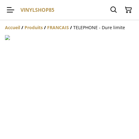
VINYLSHOP85
Accueil
/
Produits
/
FRANCAIS
/
TELEPHONE - Dure limite