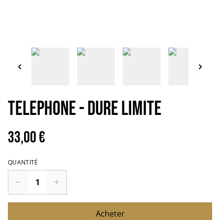
TELEPHONE - Dure limite
33,00 €
QUANTITÉ
Acheter