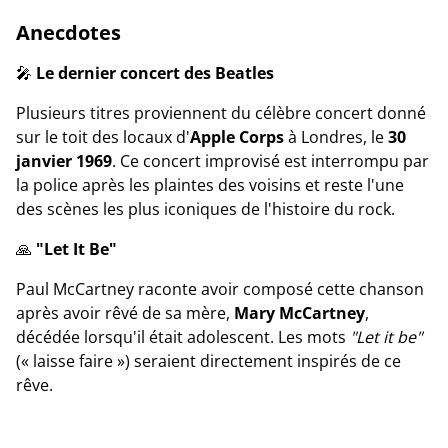
Anecdotes
🎤
Le dernier concert des Beatles
Plusieurs titres proviennent du célèbre concert donné
sur le toit des locaux d'
Apple Corps
à Londres, le
30
janvier 1969
. Ce concert improvisé est interrompu par
la police après les plaintes des voisins et reste l'une
des scènes les plus iconiques de l'histoire du rock.
🙏
"Let It Be"
Paul McCartney raconte avoir composé cette chanson
après avoir rêvé de sa mère,
Mary McCartney
,
décédée lorsqu'il était adolescent. Les mots
"Let it be"
(« laisse faire ») seraient directement inspirés de ce
rêve.