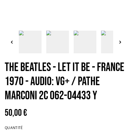
THE BEATLES - Let it be - France
1970 - Audio: VG+ / PATHE
MARCONI 2C 062-04433 Y
50,00 €
QUANTITÉ