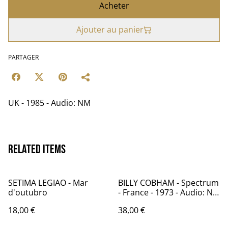
Acheter
Ajouter au panier
PARTAGER
UK - 1985 - Audio: NM
Related items
SETIMA LEGIAO - Mar
BILLY COBHAM - Spectrum
d'outubro
- France - 1973 - Audio: NM
- ATLANTIC 40506
18,00 €
38,00 €