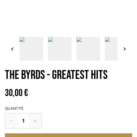
THE BYRDS - Greatest hits
30,00 €
QUANTITÉ