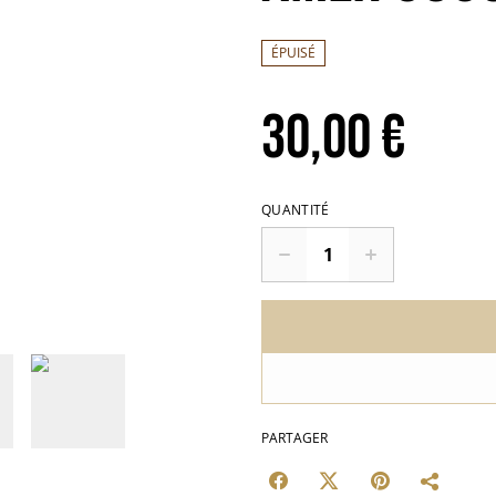
ÉPUISÉ
30,00 €
QUANTITÉ
PARTAGER