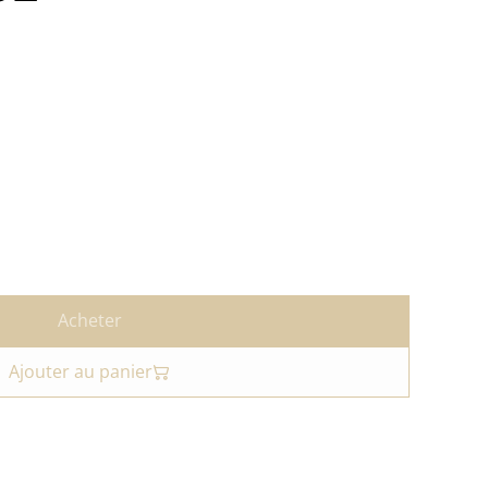
Acheter
Ajouter au panier