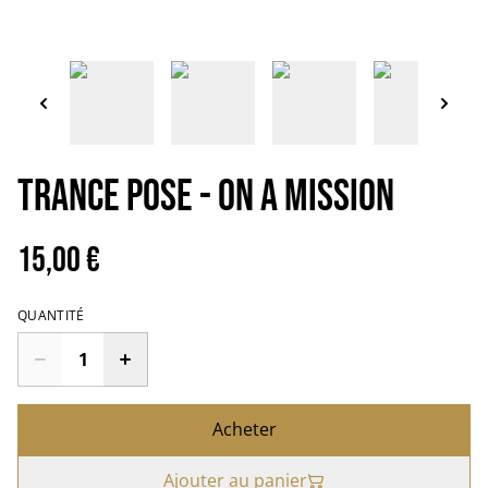
TRANCE POSE - On a mission
15,00 €
QUANTITÉ
Acheter
Ajouter au panier