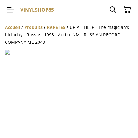
VINYLSHOP85
Accueil
/
Produits
/
RARETES
/
URIAH HEEP - The magician's
birthday - Russie - 1993 - Audio: NM - RUSSIAN RECORD
COMPANY ME 2043