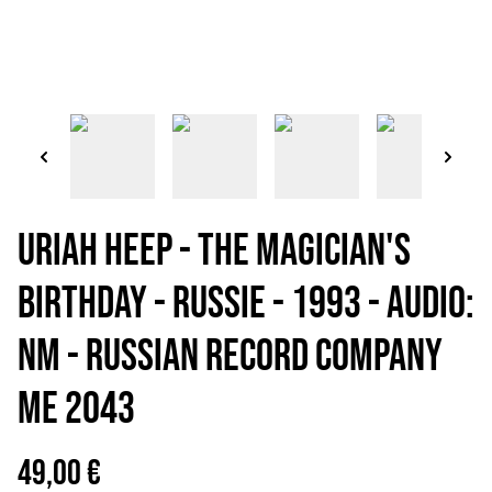
URIAH HEEP - The magician's
birthday - Russie - 1993 - Audio:
NM - RUSSIAN RECORD COMPANY
ME 2043
49,00 €