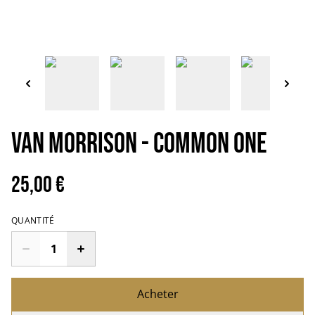
VAN MORRISON - Common one
25,00 €
QUANTITÉ
Acheter