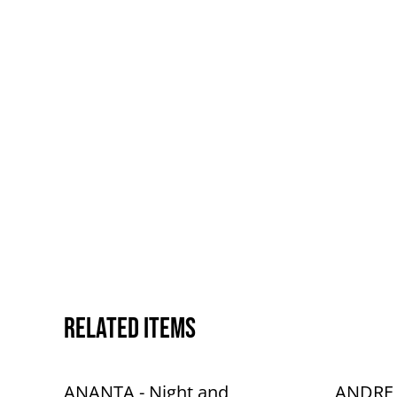
Related items
ANANTA - Night and
ANDRE 