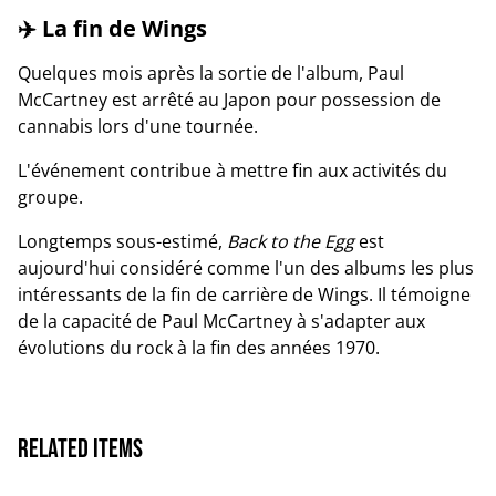
✈️ La fin de Wings
Quelques mois après la sortie de l'album, Paul
McCartney est arrêté au Japon pour possession de
cannabis lors d'une tournée.
L'événement contribue à mettre fin aux activités du
groupe.
Longtemps sous-estimé,
Back to the Egg
est
aujourd'hui considéré comme l'un des albums les plus
intéressants de la fin de carrière de Wings. Il témoigne
de la capacité de Paul McCartney à s'adapter aux
évolutions du rock à la fin des années 1970.
Related items