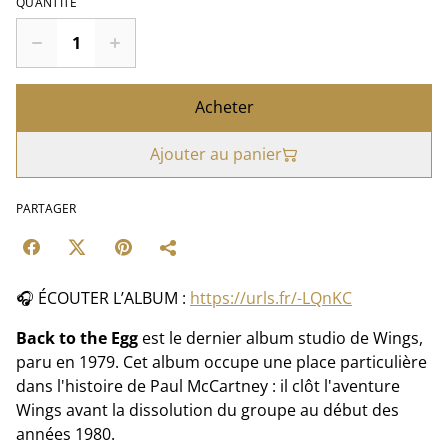
QUANTITÉ
Acheter
Ajouter au panier
PARTAGER
🎧 ÉCOUTER L’ALBUM :
https://urls.fr/-LQnKC
Back to the Egg
est le dernier album studio de Wings,
paru en 1979. Cet album occupe une place particulière
dans l'histoire de Paul McCartney : il clôt l'aventure
Wings avant la dissolution du groupe au début des
années 1980.