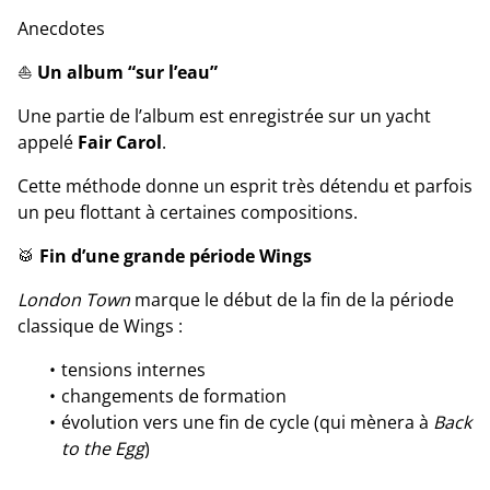
Anecdotes
⛵
Un album “sur l’eau”
Une partie de l’album est enregistrée sur un yacht
appelé
Fair Carol
.
Cette méthode donne un esprit très détendu et parfois
un peu flottant à certaines compositions.
🥁
Fin d’une grande période Wings
London Town
marque le début de la fin de la période
classique de Wings :
tensions internes
changements de formation
évolution vers une fin de cycle (qui mènera à
Back
to the Egg
)