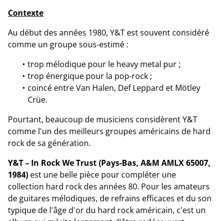
Contexte
Au début des années 1980, Y&T est souvent considéré
comme un groupe sous-estimé :
trop mélodique pour le heavy metal pur ;
trop énergique pour la pop-rock ;
coincé entre Van Halen, Def Leppard et Mötley
Crüe.
Pourtant, beaucoup de musiciens considèrent Y&T
comme l'un des meilleurs groupes américains de hard
rock de sa génération.
Y&T – In Rock We Trust (Pays-Bas, A&M AMLX 65007,
1984)
est une belle pièce pour compléter une
collection hard rock des années 80. Pour les amateurs
de guitares mélodiques, de refrains efficaces et du son
typique de l'âge d'or du hard rock américain, c'est un