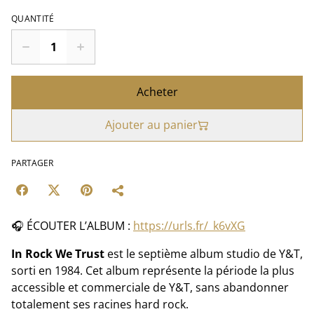
QUANTITÉ
Acheter
Ajouter au panier
PARTAGER
🎧 ÉCOUTER L’ALBUM :
https://urls.fr/_k6vXG
In Rock We Trust
est le septième album studio de Y&T,
sorti en 1984. Cet album représente la période la plus
accessible et commerciale de Y&T, sans abandonner
totalement ses racines hard rock.