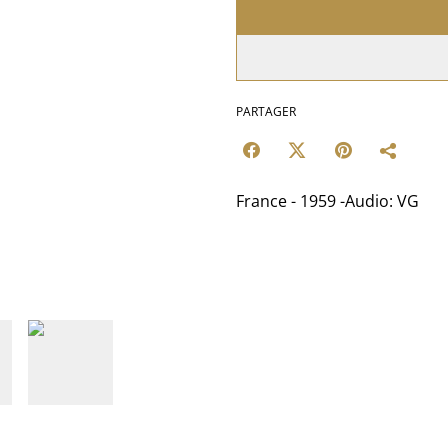
PARTAGER
France - 1959 -Audio: VG