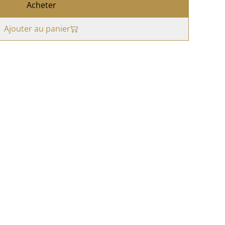
Acheter
Ajouter au panier