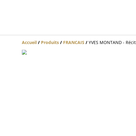
Accueil
/
Produits
/
FRANCAIS
/
YVES MONTAND - Récit