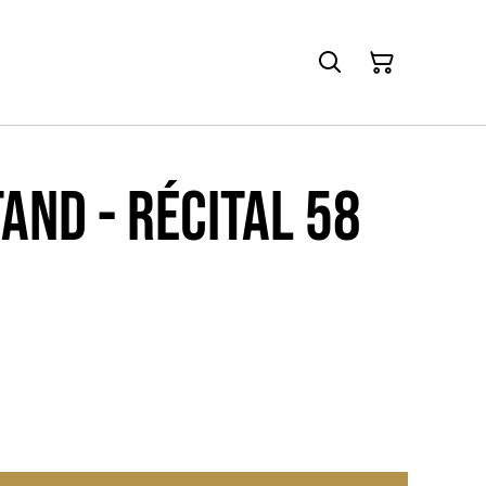
AND - Récital 58