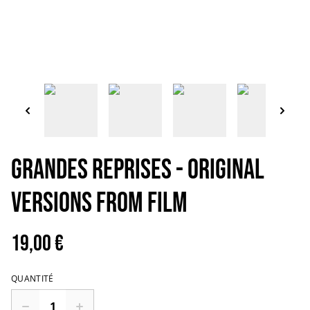
GRANDES REPRISES - Original
versions from film
19,00 €
QUANTITÉ