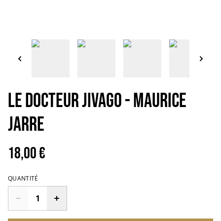
Le docteur Jivago - Maurice
Jarre
18,00 €
QUANTITÉ