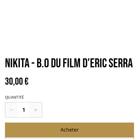
NIKITA - B.O du film d'Eric Serra
30,00 €
QUANTITÉ
Acheter